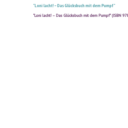
"Loni lacht! – Das Glücksbuch mit dem Pumpf"
"Loni lacht! – Das Glücksbuch mit dem Pumpf"
(
ISBN 97